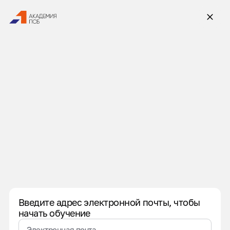
Введите адрес электронной почты, чтобы
начать обучение