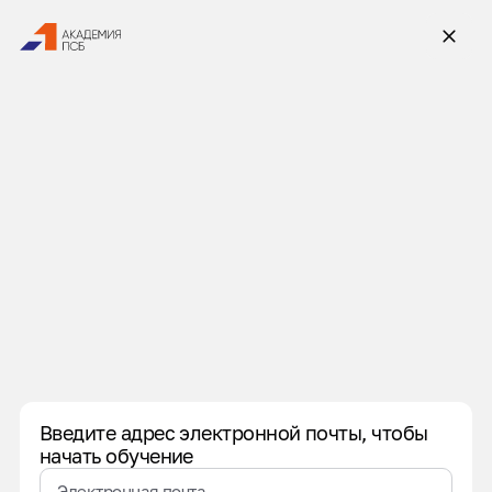
Введите адрес электронной почты, чтобы
начать обучение