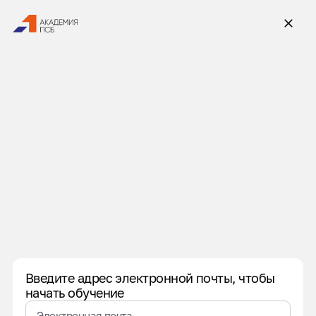
Введите адрес электронной почты, чтобы
начать обучение