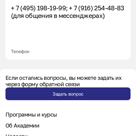
+ 7 (495) 198-19-99; + 7 (916) 254-48-83
(для общения в мессенджерах)
Телефон
Если остались вопросы, вы можете задать их
через форму обратной связи
Задать вопрос
Программы и курсы
Об Академии