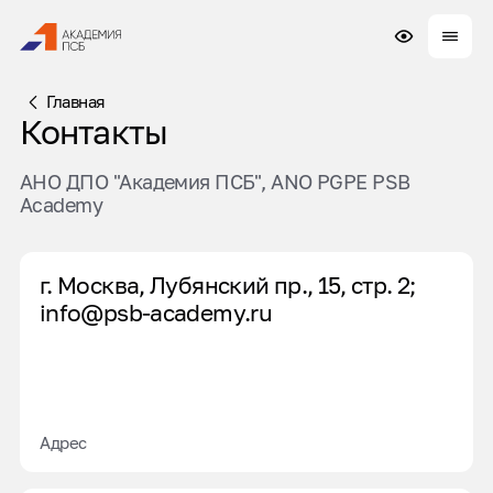
Главная
Контакты
АНО ДПО "Академия ПСБ", ANO PGPE PSB
Academy
г. Москва, Лубянский пр., 15, стр. 2;
info@psb-academy.ru
Адрес