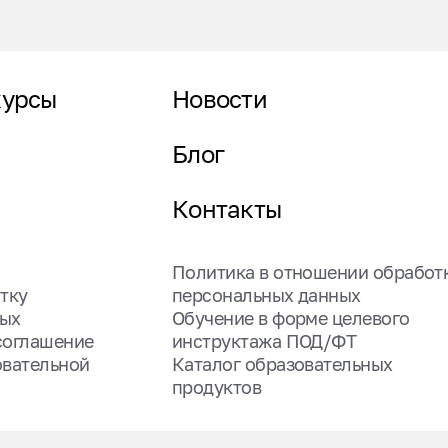
курсы
Новости
Блог
Контакты
Политика в отношении обработ
тку
персональных данных
ных
Обучение в форме целевого
соглашение
инструктажа ПОД/ФТ
овательной
Каталог образовательных
продуктов