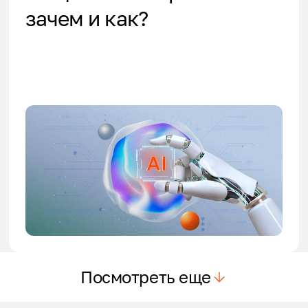
зачем и как?
Посмотреть еще