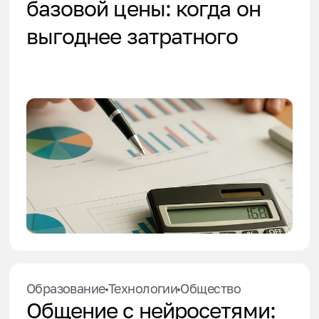
базовой цены: когда он
выгоднее затратного
Образование
Технологии
Общество
Общение с нейросетями: