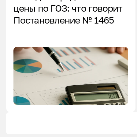
цены по ГОЗ: что говорит
Постановление № 1465