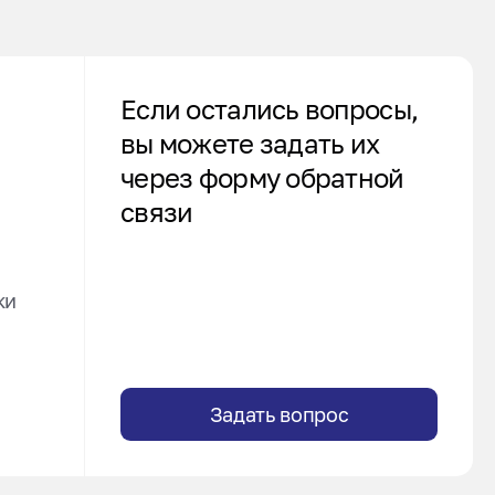
Если остались вопросы,
вы можете задать их
через форму обратной
связи
ки
Задать вопрос