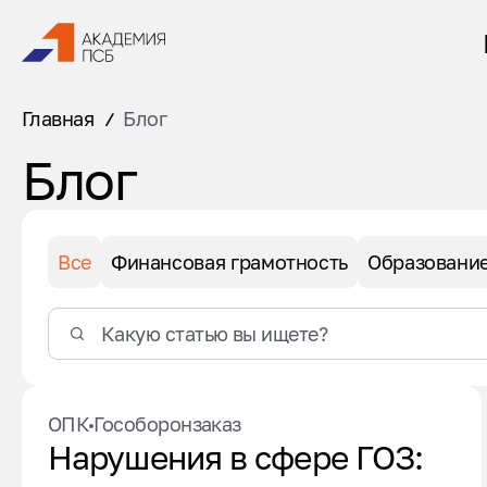
Главная
Блог
Блог
Все
Финансовая грамотность
Образовани
ОПК
Гособоронзаказ
Нарушения в сфере ГОЗ: