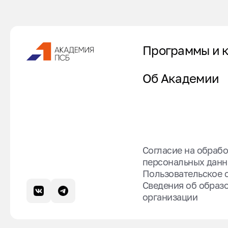
Программы и 
Об Академии
Согласие на обрабо
персональных дан
Пользовательское 
Сведения об образ
организации