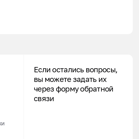
Если остались вопросы,
вы можете задать их
через форму обратной
связи
ки