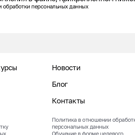
и обработки персональных данных
курсы
Новости
Блог
Контакты
Политика в отношении обработ
тку
персональных данных
ных
Обучение в форме целевого