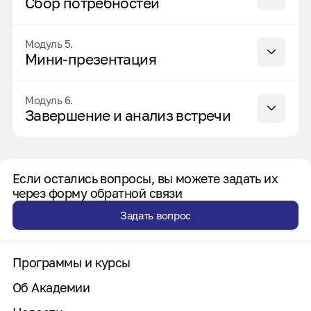
Сбор потребностей
Модуль 5.
Мини-презентация
Модуль 6.
Завершение и анализ встречи
Если остались вопросы, вы можете задать их
через форму обратной связи
Задать вопрос
Программы и курсы
Об Академии