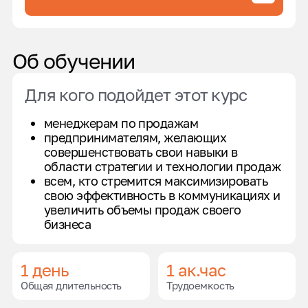
Об обучении
Для кого подойдет этот курс
менеджерам по продажам
предпринимателям, желающих
совершенствовать свои навыки в
области стратегии и технологии продаж
всем, кто стремится максимизировать
свою эффективность в коммуникациях и
увеличить объемы продаж своего
бизнеса
1 день
1 ак.час
Общая длительность
Трудоемкость