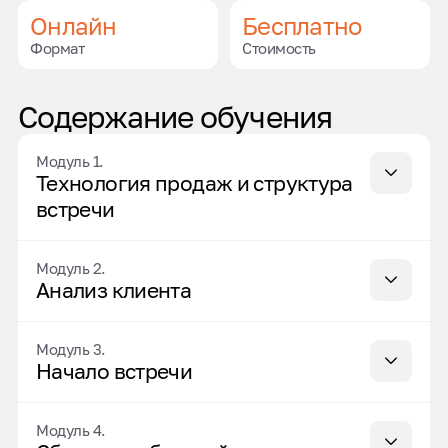
Онлайн
Бесплатно
Формат
Стоимость
Содержание обучения
Модуль 1.
Технология продаж и структура
встречи
Модуль 2.
Анализ клиента
Модуль 3.
Начало встречи
Модуль 4.