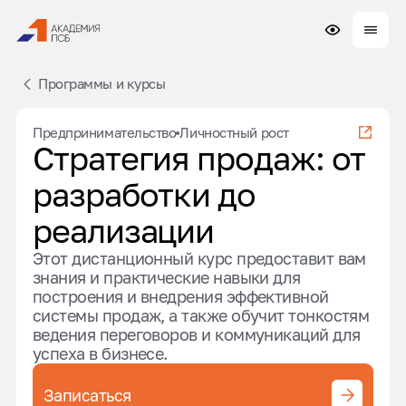
Программы и курсы
Предпринимательство
Личностный рост
Стратегия продаж: от
разработки до
реализации
Этот дистанционный курс предоставит вам
знания и практические навыки для
построения и внедрения эффективной
системы продаж, а также обучит тонкостям
ведения переговоров и коммуникаций для
успеха в бизнесе.
Записаться