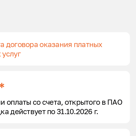
а договора оказания платных
 услуг
*
и оплаты со счета, открытого в ПАО
а действует по 31.10.2026 г.