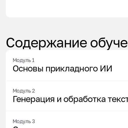
Содержание обуче
Модуль 1
Основы прикладного ИИ
Модуль 2
Генерация и обработка текст
Модуль 3