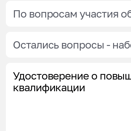
По вопросам участия о
Остались вопросы - наб
Удостоверение о повы
квалификации