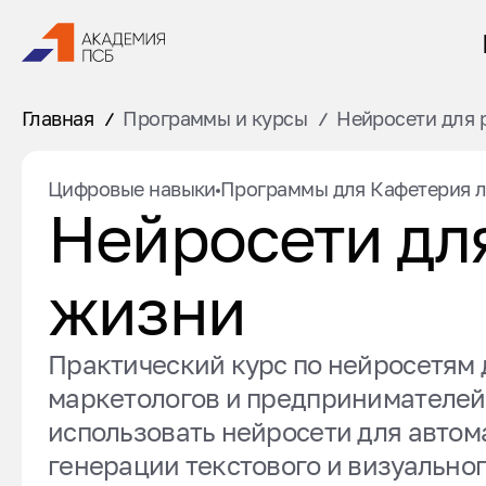
Главная
Программы и курсы
Нейросети для 
Цифровые навыки
Программы для Кафетерия л
Нейросети дл
жизни
Практический курс по нейросетям 
маркетологов и предпринимателей
использовать нейросети для автом
генерации текстового и визуальног