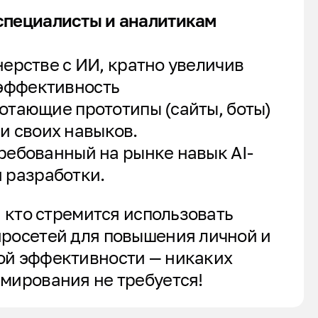
специалисты и аналитикам
ерстве с ИИ, кратно увеличив
 эффективность
отающие прототипы (сайты, боты)
и своих навыков.
ребованный на рынке навык AI-
 разработки.
, кто стремится использовать
росетей для повышения личной и
й эффективности — никаких
мирования не требуется!