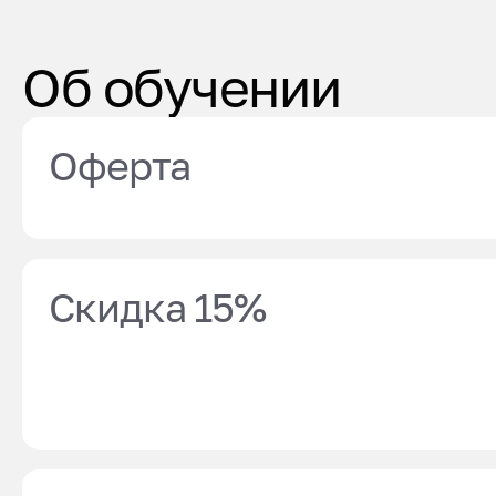
Об обучении
Оферта
Скидка 15%