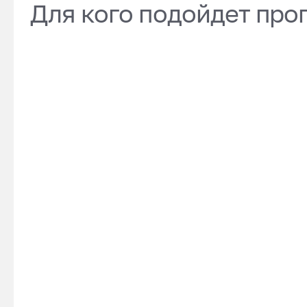
Для кого подойдет про