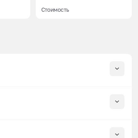
Стоимость