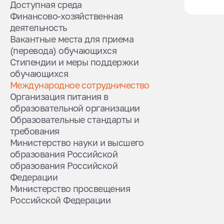
Доступная среда
Финансово-хозяйственная
деятельность
Вакантные места для приема
(перевода) обучающихся
Стипендии и меры поддержки
обучающихся
Международное сотрудничество
Организация питания в
образовательной организации
Образовательные стандарты и
требования
Министерство науки и высшего
образования Российской
образования Российской
Федерации
Министерство просвещения
Российской Федерации