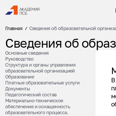
Главная
Сведения об образовательной организ
Сведения об обра
Основные сведения
Руководство
Структура и органы управления
образовательной организацией
Образование
В
Платные образовательные услуги
п
Документы
Педагогический состав
м
Материально-техническое
о
обеспечение и оснащенность
образовательного процесса.