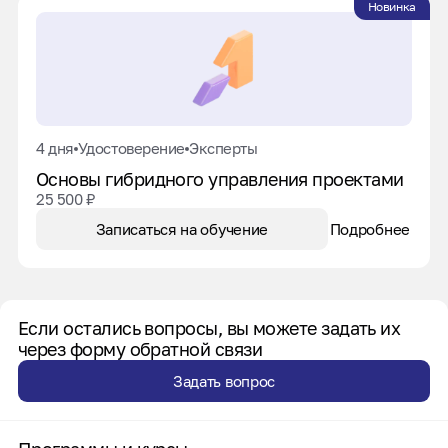
Новинка
4 дня
удостоверение
Эксперты
Основы гибридного управления проектами
25 500 ₽
Записаться на обучение
Подробнее
Если остались вопросы, вы можете задать их
через форму обратной связи
Задать вопрос