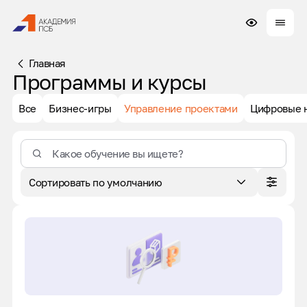
Главная
Программы и курсы
Все
Бизнес-игры
Управление проектами
Цифровые 
Сортировать по умолчанию