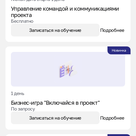
Управление командой и коммуникациями
проекта
Бесплатно
Записаться на обучение
Подробнее
Новинка
1 день
Бизнес-игра "Включайся в проект"
По запросу
Записаться на обучение
Подробнее