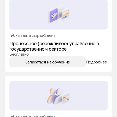
Гибкая дата старта
1 день
Процессное (бережливое) управление в
государственном секторе
Бесплатно
Записаться на обучение
Подробнее
Гибкая дата старта
1 день