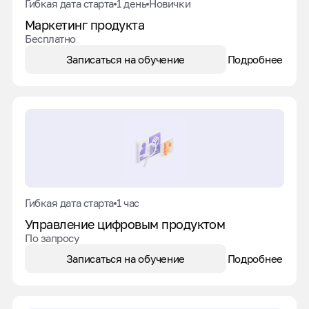
Гибкая дата старта
1 день
Новички
Маркетинг продукта
Бесплатно
Записаться на обучение
Подробнее
Гибкая дата старта
1 час
Управление цифровым продуктом
По запросу
Записаться на обучение
Подробнее